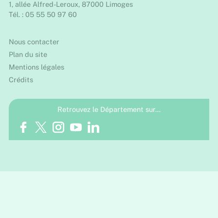
1, allée Alfred-Leroux, 87000 Limoges
Tél. : 05 55 50 97 60
Nous contacter
Plan du site
Mentions légales
Crédits
Retrouvez le Département sur…
Facebook
Twitter
Instagram
Youtube
LinkedIn