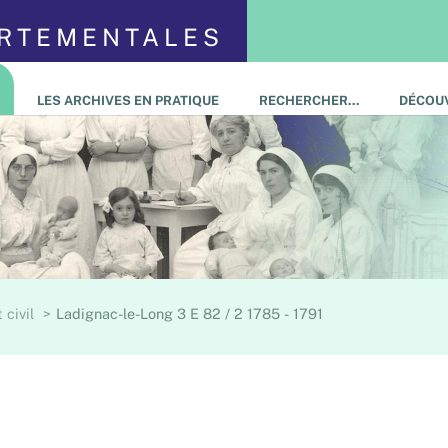
ARTEMENTALES
LES ARCHIVES EN PRATIQUE
RECHERCHER…
DÉCOUV
 civil
Ladignac-le-Long 3 E 82 / 2 1785 - 1791