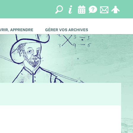
RIR, APPRENDRE
GÉRER VOS ARCHIVES