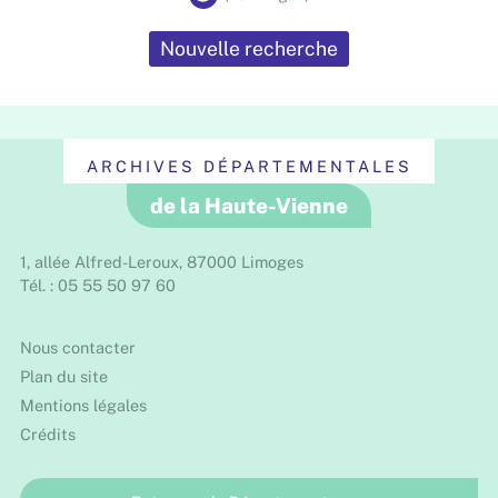
Nouvelle recherche
ARCHIVES DÉPARTEMENTALES
de la Haute-Vienne
1, allée Alfred-Leroux, 87000 Limoges
Tél. : 05 55 50 97 60
Nous contacter
Plan du site
Mentions légales
Crédits