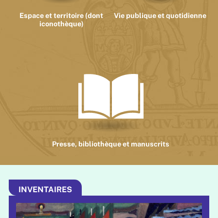
Espace et territoire (dont
Vie publique et quotidienne
iconothèque)
Presse, bibliothèque et manuscrits