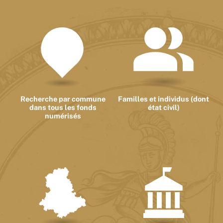
Recherche par commune
Familles et individus (dont
dans tous les fonds
état civil)
numérisés