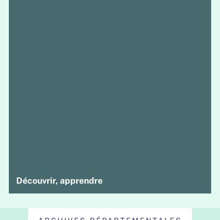
Découvrir, apprendre