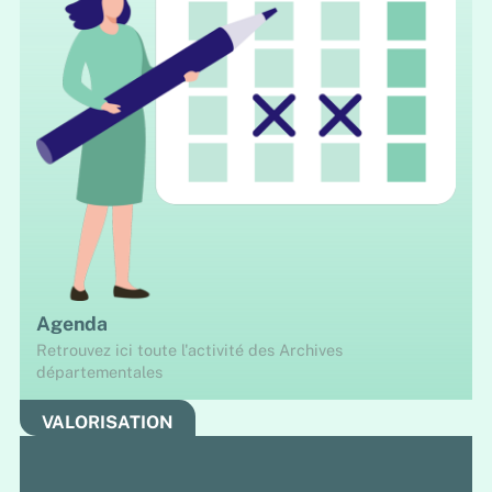
Agenda
Retrouvez ici toute l'activité des Archives
départementales