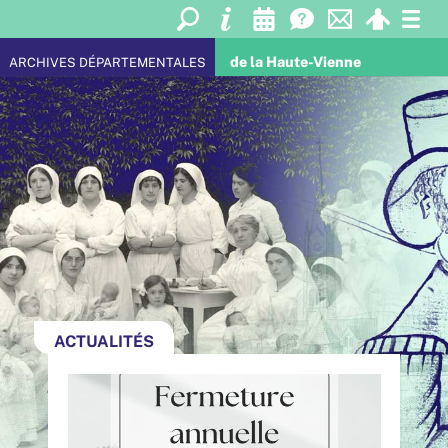
de la Haute-Vienne
ARCHIVES DÉPARTEMENTALES