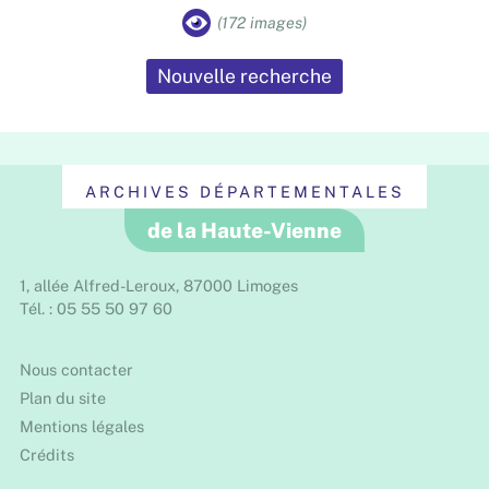
(172 images)
Nouvelle recherche
ARCHIVES DÉPARTEMENTALES
de la Haute-Vienne
1, allée Alfred-Leroux, 87000 Limoges
Tél. : 05 55 50 97 60
Nous contacter
Plan du site
Mentions légales
Crédits