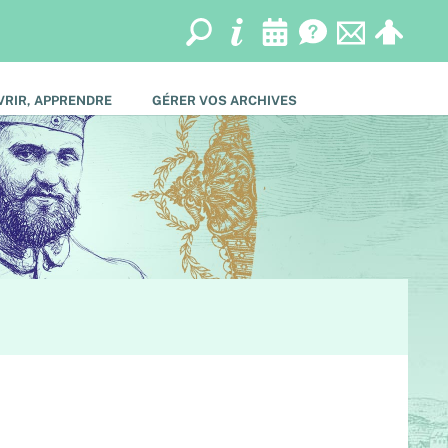
RIR, APPRENDRE
GÉRER VOS ARCHIVES