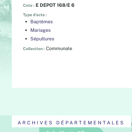
E DEPOT 168/E 6
Cote
Type d'acte
Baptêmes
Mariages
Sépultures
Communale
Collection
ARCHIVES DÉPARTEMENTALES