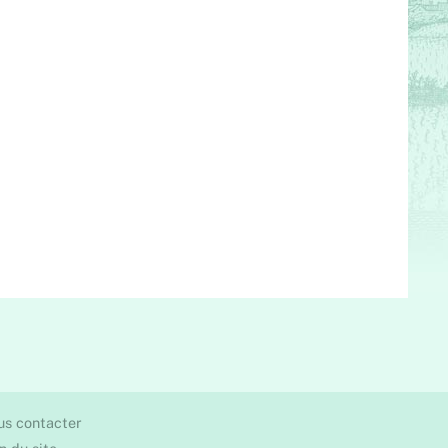
us contacter