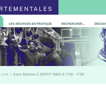
ARTEMENTALES
LES ARCHIVES EN PRATIQUE
RECHERCHER…
DÉCOUV
 civil
Saint-Mathieu E DEPOT 168/E 6 1730 - 1736