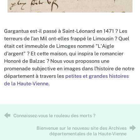
Gargantua est-il passé à Saint-Léonard en 1471 ? Les
terreurs de l'an Mil ont-elles frappé le Limousin ? Quel
était cet immeuble de Limoges nommé "L'Aigle
d'argent" ? Et cette maison, qui inspira le romancier
Honoré de Balzac ? Nous vous proposons une
promenade subjective en images dans l'histoire de notre
département à travers les
petites et grandes histoires
de la Haute-Vienne
.
Connaissez-vous le rouleau des morts ?
Bienvenue sur le nouveau site des Archives
départementales de la Haute-Vienne