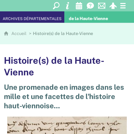
de la Haute-Vienne
ARCHIVES DÉPARTEMENTALES
Accueil
Histoire(s) de la Haute-Vienne
Histoire(s) de la Haute-
Vienne
Une promenade en images dans les
mille et une facettes de l'histoire
haut-viennoise...