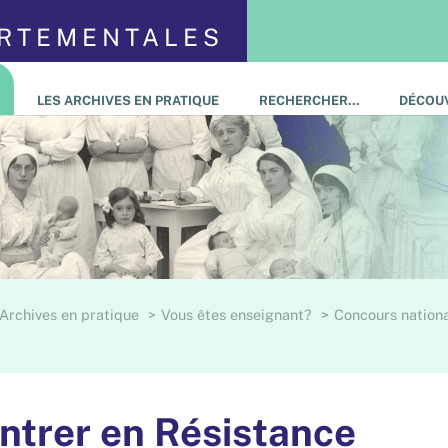
ARTEMENTALES
LES ARCHIVES EN PRATIQUE
RECHERCHER…
DÉCOUV
 Archives en pratique
Vous êtes enseignant?
Concours nationa
ntrer en Résistance