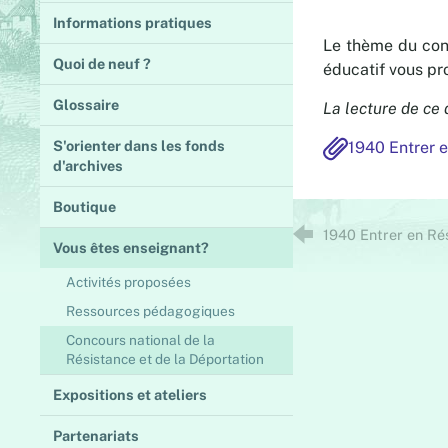
Informations pratiques
Le thème du conc
Quoi de neuf ?
éducatif vous pr
Glossaire
La lecture de ce
S'orienter dans les fonds
1940 Entrer 
d'archives
Boutique
1940 Entrer en Ré
Vous êtes enseignant?
Activités proposées
Ressources pédagogiques
Concours national de la
Résistance et de la Déportation
Expositions et ateliers
Partenariats