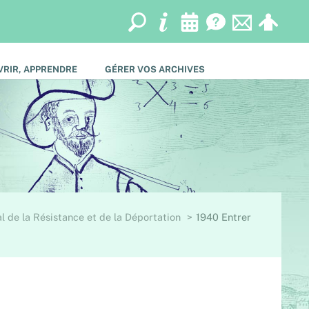
RIR, APPRENDRE
GÉRER VOS ARCHIVES
l de la Résistance et de la Déportation
1940 Entrer