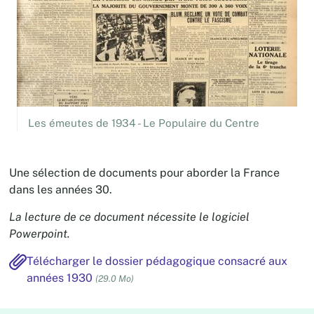
Les émeutes de 1934 - Le Populaire du Centre
Une sélection de documents pour aborder la France
dans les années 30.
La lecture de ce document nécessite le logiciel
Powerpoint.
Télécharger le dossier pédagogique consacré aux
années 1930
(29.0 Mo)