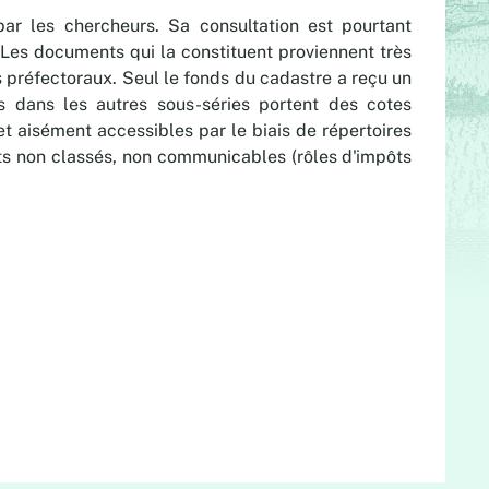
ar les chercheurs. Sa consultation est pourtant
. Les documents qui la constituent proviennent très
s préfectoraux. Seul le fonds du cadastre a reçu un
s dans les autres sous-séries portent des cotes
et aisément accessibles par le biais de répertoires
ts non classés, non communicables (rôles d'impôts