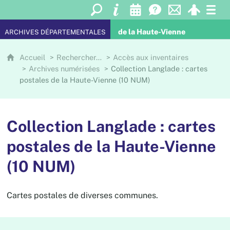
de la Haute-Vienne
ARCHIVES DÉPARTEMENTALES
Accueil
Rechercher…
Accès aux inventaires
Archives numérisées
Collection Langlade : cartes
postales de la Haute-Vienne (10 NUM)
Collection Langlade : cartes
postales de la Haute-Vienne
(10 NUM)
Cartes postales de diverses communes.