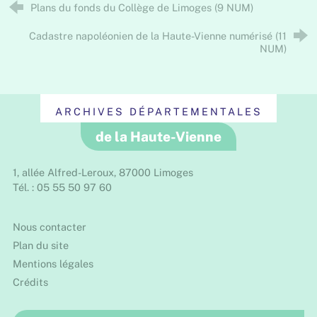
Plans du fonds du Collège de Limoges (9 NUM)
Cadastre napoléonien de la Haute-Vienne numérisé (11
NUM)
ARCHIVES DÉPARTEMENTALES
de la Haute-Vienne
1, allée Alfred-Leroux, 87000 Limoges
Tél. : 05 55 50 97 60
Nous contacter
Plan du site
Mentions légales
Crédits