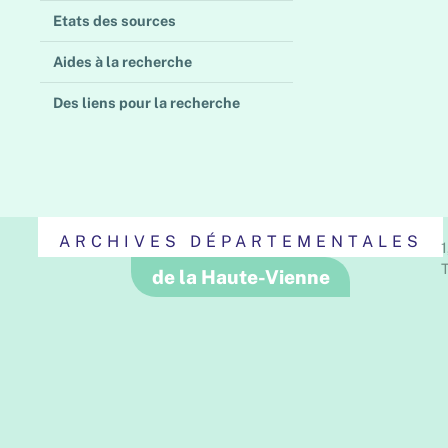
Etats des sources
Aides à la recherche
Des liens pour la recherche
ARCHIVES DÉPARTEMENTALES
1
T
de la Haute-Vienne