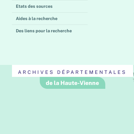
Etats des sources
Aides à la recherche
Des liens pour la recherche
ARCHIVES DÉPARTEMENTALES
de la Haute-Vienne