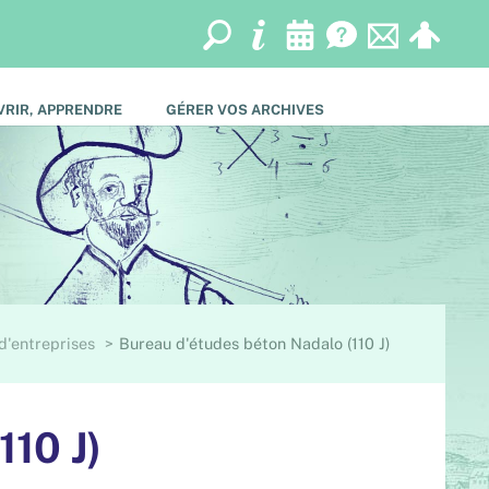
RIR, APPRENDRE
GÉRER VOS ARCHIVES
d'entreprises
Bureau d'études béton Nadalo (110 J)
110 J)