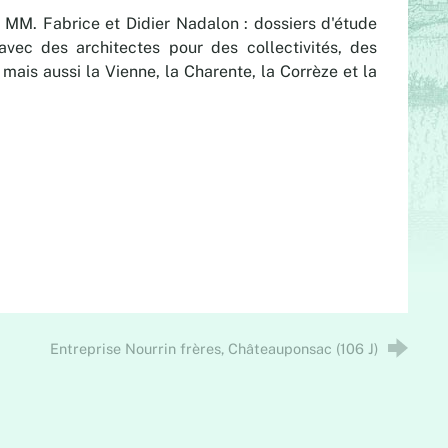
MM. Fabrice et Didier Nadalon : dossiers d'étude
avec des architectes pour des collectivités, des
mais aussi la Vienne, la Charente, la Corrèze et la
Entreprise Nourrin frères, Châteauponsac (106 J)