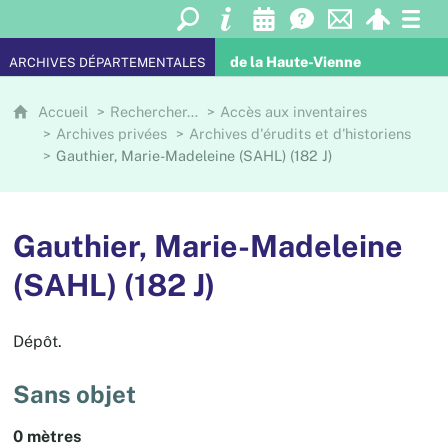
de la Haute-Vienne
ARCHIVES DÉPARTEMENTALES
Accueil
Rechercher…
Accès aux inventaires
Archives privées
Archives d'érudits et d'historiens
Gauthier, Marie-Madeleine (SAHL) (182 J)
Gauthier, Marie-Madeleine
(SAHL) (182 J)
Dépôt.
Sans objet
0 mètres