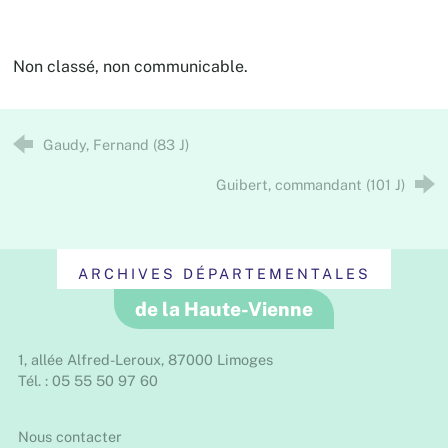
Non classé, non communicable.
Gaudy, Fernand (83 J)
Guibert, commandant (101 J)
ARCHIVES DÉPARTEMENTALES
de la Haute-Vienne
1, allée Alfred-Leroux, 87000 Limoges
Tél. : 05 55 50 97 60
Nous contacter