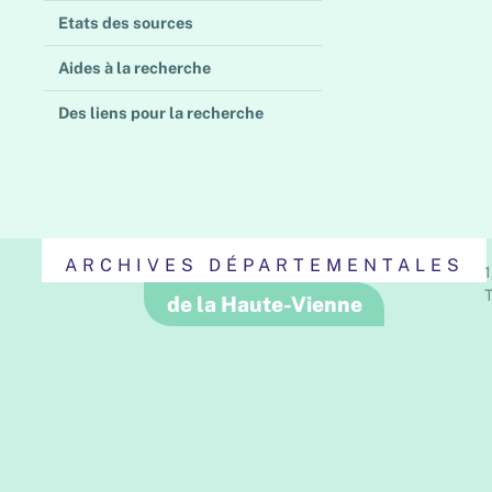
Etats des sources
Aides à la recherche
Des liens pour la recherche
ARCHIVES DÉPARTEMENTALES
1
T
de la Haute-Vienne