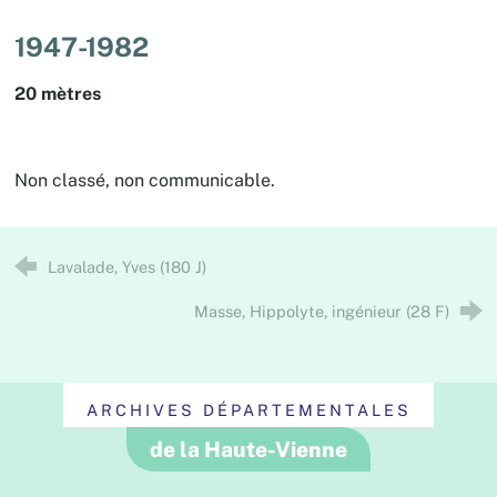
1947-1982
20 mètres
Non classé, non communicable.
Lavalade, Yves (180 J)
Masse, Hippolyte, ingénieur (28 F)
ARCHIVES DÉPARTEMENTALES
de la Haute-Vienne