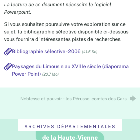
La lecture de ce document nécessite le logiciel
Powerpoint.
Si vous souhaitez poursuivre votre exploration sur ce
sujet, la bibliographie sélective disponible ci-dessous
vous fournira d'intéressantes pistes de recherches.
Bibliographie sélective - 2006
(41.5 Ko)
Paysages du Limousin au XVIIIe siècle (diaporama
Power Point)
(20.7 Mo)
Noblesse et pouvoir : les Pérusse, comtes des Cars
ARCHIVES DÉPARTEMENTALES
de la Haute-Vienne