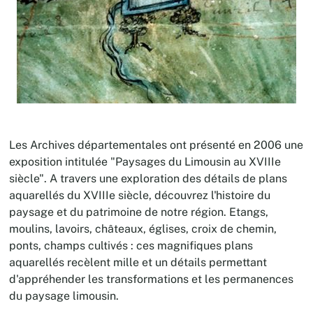
Les Archives départementales ont présenté en 2006 une
exposition intitulée "Paysages du Limousin au XVIIIe
siècle". A travers une exploration des détails de plans
aquarellés du XVIIIe siècle, découvrez l'histoire du
paysage et du patrimoine de notre région. Etangs,
moulins, lavoirs, châteaux, églises, croix de chemin,
ponts, champs cultivés : ces magnifiques plans
aquarellés recèlent mille et un détails permettant
d'appréhender les transformations et les permanences
du paysage limousin.