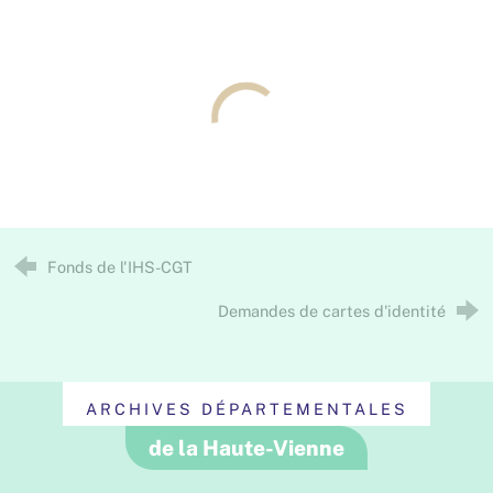
Fonds de l'IHS-CGT
Demandes de cartes d'identité
ARCHIVES DÉPARTEMENTALES
de la Haute-Vienne