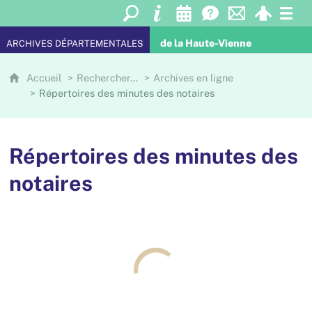
de la Haute-Vienne
ARCHIVES DÉPARTEMENTALES
Accueil
Rechercher…
Archives en ligne
Répertoires des minutes des notaires
Répertoires des minutes des
notaires