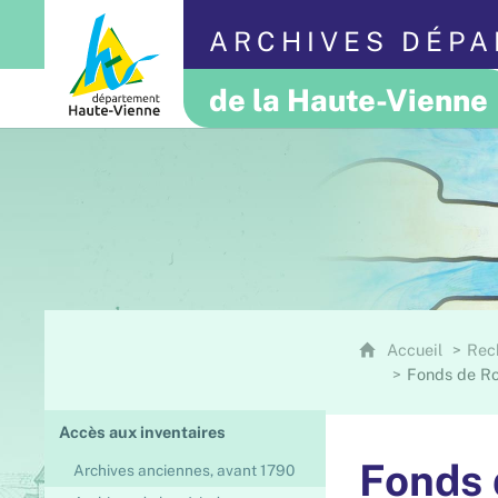
ARCHIVES DÉP
de la Haute-Vienne
Accueil
Rec
Fonds de Ro
Accès aux inventaires
Fonds 
Archives anciennes, avant 1790