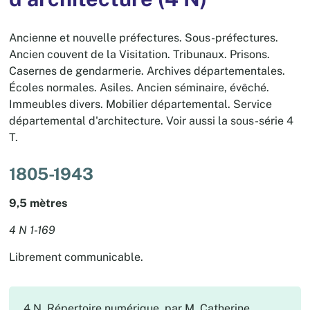
Ancienne et nouvelle préfectures. Sous-préfectures.
Ancien couvent de la Visitation. Tribunaux. Prisons.
Casernes de gendarmerie. Archives départementales.
Écoles normales. Asiles. Ancien séminaire, évêché.
Immeubles divers. Mobilier départemental. Service
départemental d'architecture. Voir aussi la sous-série 4
T.
1805-1943
9,5 mètres
4 N 1-169
Librement communicable.
4 N. Répertoire numérique, par M. Catherine