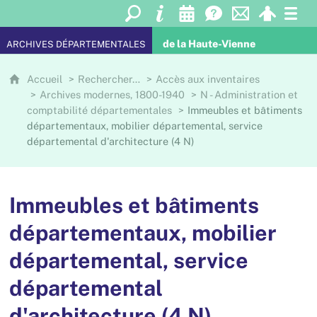
de la Haute-Vienne
ARCHIVES DÉPARTEMENTALES
Accueil
Rechercher…
Accès aux inventaires
Archives modernes, 1800-1940
N - Administration et
comptabilité départementales
Immeubles et bâtiments
départementaux, mobilier départemental, service
départemental d'architecture (4 N)
Immeubles et bâtiments
départementaux, mobilier
départemental, service
départemental
d'architecture (4 N)