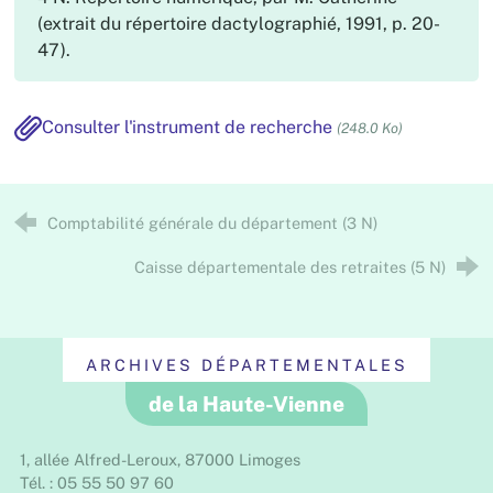
(extrait du répertoire dactylographié, 1991, p. 20-
47).
Consulter l'instrument de recherche
(248.0 Ko)
Comptabilité générale du département (3 N)
Caisse départementale des retraites (5 N)
ARCHIVES DÉPARTEMENTALES
de la Haute-Vienne
1, allée Alfred-Leroux, 87000 Limoges
Tél. : 05 55 50 97 60