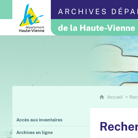
ARCHIVES DÉP
de la Haute-Vienne
Accueil
Rec
Accès aux inventaires
Recher
Archives en ligne