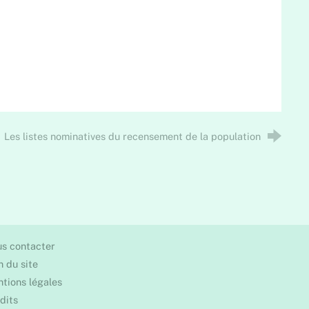
Les listes nominatives du recensement de la population
s contacter
n du site
tions légales
dits