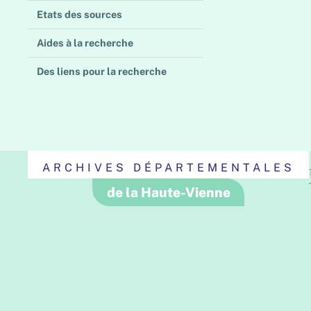
Etats des sources
Aides à la recherche
Des liens pour la recherche
ARCHIVES DÉPARTEMENTALES
de la Haute-Vienne