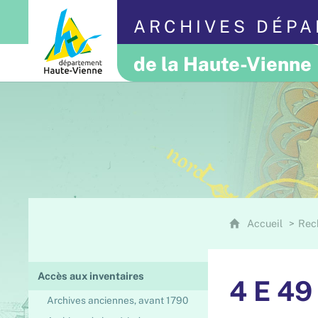
ARCHIVES DÉP
de la Haute-Vienne
Accueil
Rec
Accès aux inventaires
4 E 49
Archives anciennes, avant 1790