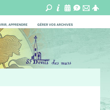
RIR, APPRENDRE
GÉRER VOS ARCHIVES