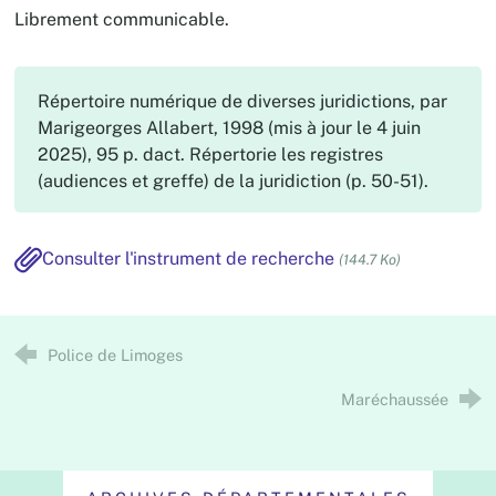
Librement communicable.
Répertoire numérique de diverses juridictions, par
Marigeorges Allabert, 1998 (mis à jour le 4 juin
2025), 95 p. dact. Répertorie les registres
(audiences et greffe) de la juridiction (p. 50-51).
Consulter l'instrument de recherche
(144.7 Ko)
Police de Limoges
Maréchaussée