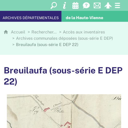
de la Haute-Vienne
ARCHIVES DÉPARTEMENTALES
Accueil
Rechercher…
Accès aux inventaires
Archives communales déposées (sous-série E DEP)
Breuilaufa (sous-série E DEP 22)
Breuilaufa (sous-série E DEP
22)