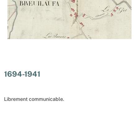
1694-1941
Librement communicable.