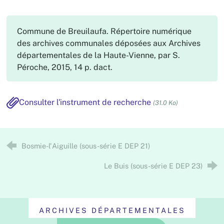
Commune de Breuilaufa. Répertoire numérique
des archives communales déposées aux Archives
départementales de la Haute-Vienne, par S.
Péroche, 2015, 14 p. dact.
Consulter l'instrument de recherche
(31.0 Ko)
Bosmie-l'Aiguille (sous-série E DEP 21)
Le Buis (sous-série E DEP 23)
ARCHIVES DÉPARTEMENTALES