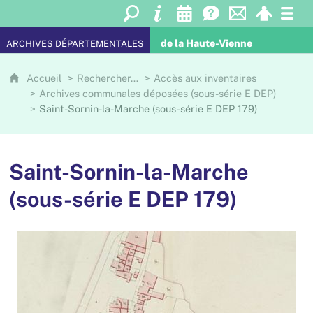
de la Haute-Vienne
ARCHIVES DÉPARTEMENTALES
Accueil
Rechercher…
Accès aux inventaires
Archives communales déposées (sous-série E DEP)
Saint-Sornin-la-Marche (sous-série E DEP 179)
Saint-Sornin-la-Marche
(sous-série E DEP 179)