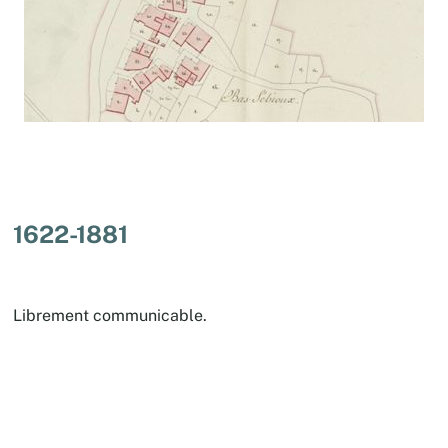
1622-1881
Librement communicable.