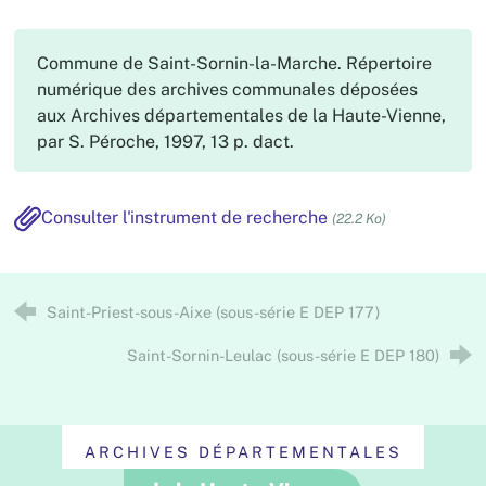
Commune de Saint-Sornin-la-Marche. Répertoire
numérique des archives communales déposées
aux Archives départementales de la Haute-Vienne,
par S. Péroche, 1997, 13 p. dact.
Consulter l'instrument de recherche
(22.2 Ko)
Saint-Priest-sous-Aixe (sous-série E DEP 177)
Saint-Sornin-Leulac (sous-série E DEP 180)
ARCHIVES DÉPARTEMENTALES