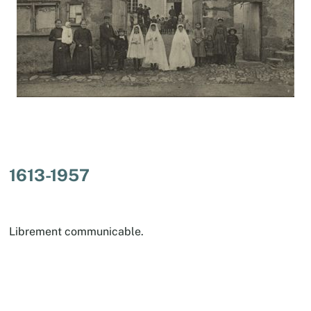
1613-1957
Librement communicable.