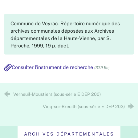
Commune de Veyrac. Répertoire numérique des
archives communales déposées aux Archives
départementales de la Haute-Vienne, par S.
Péroche, 1999, 19 p. dact.
Consulter l'instrument de recherche
(37.9 Ko)
Verneuil-Moustiers (sous-série E DEP 200)
Vicq-sur-Breuilh (sous-série E DEP 203)
ARCHIVES DÉPARTEMENTALES