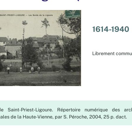
1614-1940
Librement commu
 Saint-Priest-Ligoure. Répertoire numérique des ar
les de la Haute-Vienne, par S. Péroche, 2004, 25 p. dact.