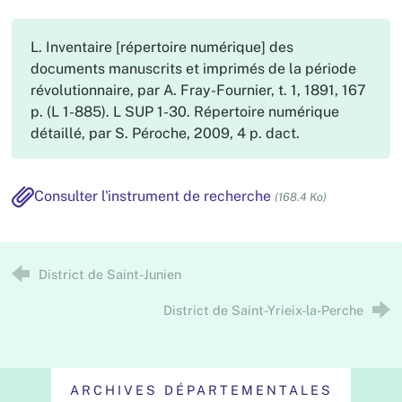
L. Inventaire [répertoire numérique] des
documents manuscrits et imprimés de la période
révolutionnaire, par A. Fray-Fournier, t. 1, 1891, 167
p. (L 1-885). L SUP 1-30. Répertoire numérique
détaillé, par S. Péroche, 2009, 4 p. dact.
Consulter l'instrument de recherche
(168.4 Ko)
District de Saint-Junien
District de Saint-Yrieix-la-Perche
ARCHIVES DÉPARTEMENTALES