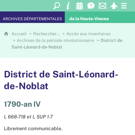
de la Haute-Vienne
ARCHIVES DÉPARTEMENTALES
Accueil
Rechercher…
Accès aux inventaires
Archives de la période révolutionnaire
District de
Saint-Léonard-de-Noblat
District de Saint-Léonard-
de-Noblat
1790-an IV
L 668-718 et L SUP 1-7
Librement communicable.