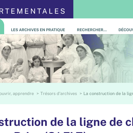
ARTEMENTALES
LES ARCHIVES EN PRATIQUE
RECHERCHER…
DÉCOUV
ouvrir, apprendre
Trésors d'archives
La construction de la li
struction de la ligne de 