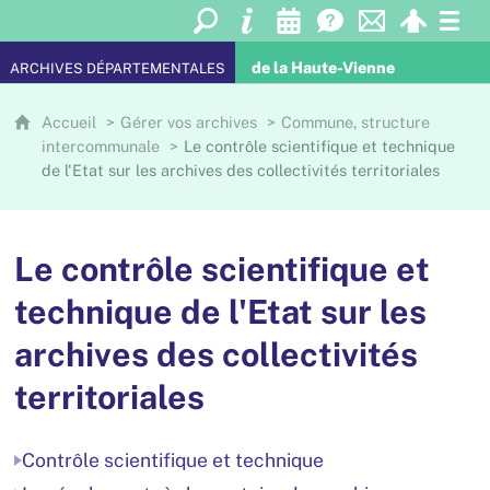
de la Haute-Vienne
ARCHIVES DÉPARTEMENTALES
Accueil
Gérer vos archives
Commune, structure
intercommunale
Le contrôle scientifique et technique
de l'Etat sur les archives des collectivités territoriales
Le contrôle scientifique et
technique de l'Etat sur les
archives des collectivités
territoriales
Contrôle scientifique et technique