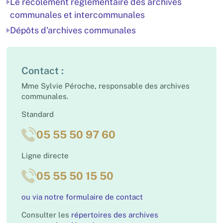
Le récolement règlementaire des archives
communales et intercommunales
Dépôts d'archives communales
Contact :
Mme Sylvie Péroche, responsable des archives
communales.
Standard
05 55 50 97 60
Ligne directe
05 55 50 15 50
ou via notre formulaire de contact
Consulter les
répertoires des archives