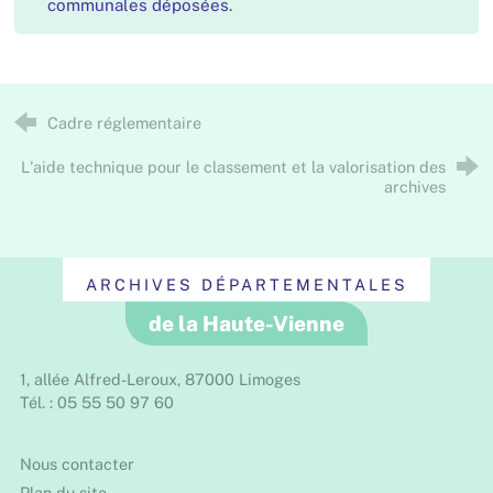
communales déposées
.
Cadre réglementaire
L'aide technique pour le classement et la valorisation des
archives
ARCHIVES DÉPARTEMENTALES
de la Haute-Vienne
1, allée Alfred-Leroux, 87000 Limoges
Tél. : 05 55 50 97 60
Nous contacter
Plan du site