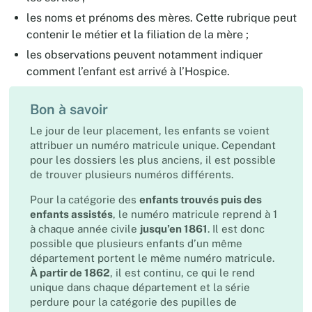
les noms et prénoms des mères. Cette rubrique peut
contenir le métier et la filiation de la mère ;
les observations peuvent notamment indiquer
comment l’enfant est arrivé à l’Hospice.
Bon à savoir
Le jour de leur placement, les enfants se voient
attribuer un numéro matricule unique. Cependant
pour les dossiers les plus anciens, il est possible
de trouver plusieurs numéros différents.
Pour la catégorie des
enfants trouvés puis des
enfants assistés
, le numéro matricule reprend à 1
à chaque année civile
jusqu’en 1861
. Il est donc
possible que plusieurs enfants d’un même
département portent le même numéro matricule.
À partir de 1862
, il est continu, ce qui le rend
unique dans chaque département et la série
perdure pour la catégorie des pupilles de