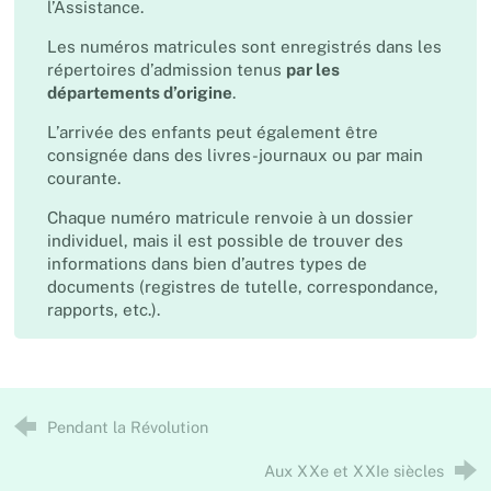
l’Assistance.
Les numéros matricules sont enregistrés dans les
répertoires d’admission tenus
par les
départements d’origine
.
L’arrivée des enfants peut également être
consignée dans des livres-journaux ou par main
courante.
Chaque numéro matricule renvoie à un dossier
individuel, mais il est possible de trouver des
informations dans bien d’autres types de
documents (registres de tutelle, correspondance,
rapports, etc.).
Pendant la Révolution
Aux XXe et XXIe siècles