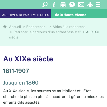
de la Haute-Vienne
ARCHIVES DÉPARTEMENTALES
Accueil
Rechercher…
Aides à la recherche
Retracer le parcours d'un enfant "assisté"
Au XIXe
siècle
Au XIXe siècle
1811-1907
Jusqu'en 1860
Au XIXe siècle, les sources se multiplient et l'Etat
cherche de plus en plus à encadrer et gérer au mieux les
enfants dits assistés.