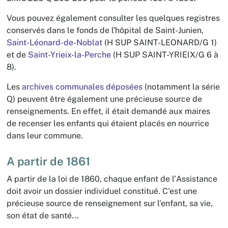
Vous pouvez également consulter les quelques registres
conservés dans le fonds de l'hôpital de Saint-Junien,
Saint-Léonard-de-Noblat
(H SUP SAINT-LEONARD/G 1)
et de
Saint-Yrieix-la-Perche
(H SUP SAINT-YRIEIX/G 6 à
8).
Les
archives communales déposées
(notamment la série
Q) peuvent être également une précieuse source de
renseignements. En effet, il était demandé aux maires
de recenser les enfants qui étaient placés en nourrice
dans leur commune.
A partir de 1861
A partir de la loi de 1860, chaque enfant de l'Assistance
doit avoir un dossier individuel constitué. C'est une
précieuse source de renseignement sur l'enfant, sa vie,
son état de santé...