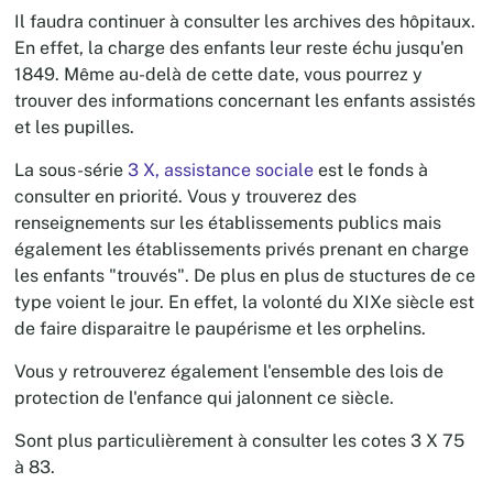
Il faudra continuer à consulter les archives des hôpitaux.
En effet, la charge des enfants leur reste échu jusqu'en
1849. Même au-delà de cette date, vous pourrez y
trouver des informations concernant les enfants assistés
et les pupilles.
La sous-série
3 X, assistance sociale
est le fonds à
consulter en priorité. Vous y trouverez des
renseignements sur les établissements publics mais
également les établissements privés prenant en charge
les enfants "trouvés". De plus en plus de stuctures de ce
type voient le jour. En effet, la volonté du XIXe siècle est
de faire disparaitre le paupérisme et les orphelins.
Vous y retrouverez également l'ensemble des lois de
protection de l'enfance qui jalonnent ce siècle.
Sont plus particulièrement à consulter les cotes 3 X 75
à 83.