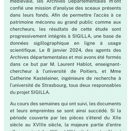
médiévale, les Archives Départementales m’ont
confié une mission d’analyse des sceaux présents
dans leurs fonds. Afin de permettre l’accès à ce
patrimoine méconnu au grand public comme aux
chercheurs, les résultats de cette étude sont
progressivement intégrés à SIGILLA, une base de
données sigillographique en ligne à usage
scientifique. Le 8 janvier 2024, des agents des
Archives départementales et moi avons été formés
dans ce but par M. Laurent Hablot, enseignant-
chercheur à l’université de Poitiers, et Mme
Catherine Kasteleiner, ingénieure de recherche à
l’université de Strasbourg, tous deux responsables
du projet SIGILLA.
Au cours des semaines qui ont suivi, les documents
et leurs empreintes se sont ainsi succédé. Si la
période couverte par les pièces s’étend du XIIe
siècle au XVIIIe siècle, la majeure partie d’entre