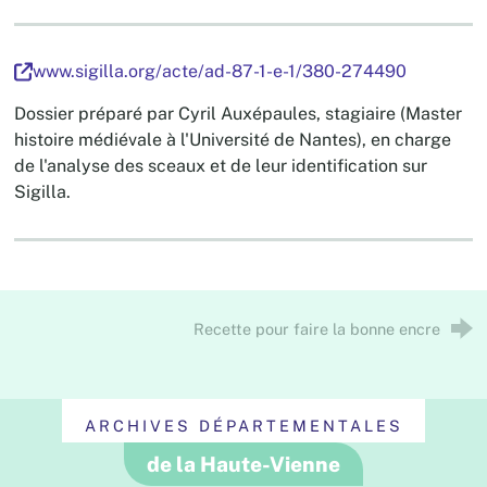
www.sigilla.org/acte/ad-87-1-e-1/380-274490
Dossier préparé par Cyril Auxépaules, stagiaire (Master
histoire médiévale à l'Université de Nantes), en charge
de l'analyse des sceaux et de leur identification sur
Sigilla.
Recette pour faire la bonne encre
ARCHIVES DÉPARTEMENTALES
de la Haute-Vienne