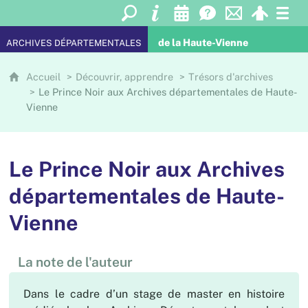
de la Haute-Vienne
ARCHIVES DÉPARTEMENTALES
Accueil
Découvrir, apprendre
Trésors d'archives
Le Prince Noir aux Archives départementales de Haute-
Vienne
Le Prince Noir aux Archives
départementales de Haute-
Vienne
La note de l'auteur
Dans le cadre d’un stage de master en histoire