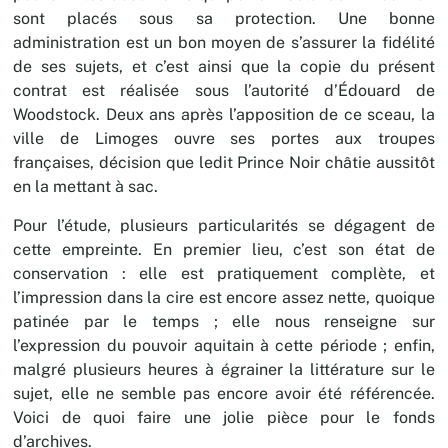
sont placés sous sa protection. Une bonne
administration est un bon moyen de s’assurer la fidélité
de ses sujets, et c’est ainsi que la copie du présent
contrat est réalisée sous l’autorité d’Édouard de
Woodstock. Deux ans après l’apposition de ce sceau, la
ville de Limoges ouvre ses portes aux troupes
françaises, décision que ledit Prince Noir châtie aussitôt
en la mettant à sac.
Pour l’étude, plusieurs particularités se dégagent de
cette empreinte. En premier lieu, c’est son état de
conservation : elle est pratiquement complète, et
l’impression dans la cire est encore assez nette, quoique
patinée par le temps ; elle nous renseigne sur
l’expression du pouvoir aquitain à cette période ; enfin,
malgré plusieurs heures à égrainer la littérature sur le
sujet, elle ne semble pas encore avoir été référencée.
Voici de quoi faire une jolie pièce pour le fonds
d’archives.