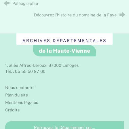
Paléographie
Découvrez l'histoire du domaine de la Faye
ARCHIVES DÉPARTEMENTALES
de la Haute-Vienne
1, allée Alfred-Leroux, 87000 Limoges
Tél. : 05 55 50 97 60
Nous contacter
Plan du site
Mentions légales
Crédits
Retrouvez le Département sur…