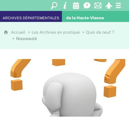
de la Haute-Vienne
ARCHIVES DÉPARTEMENTALES
Accueil
Les Archives en pratique
Quoi de neuf ?
Nouveauté