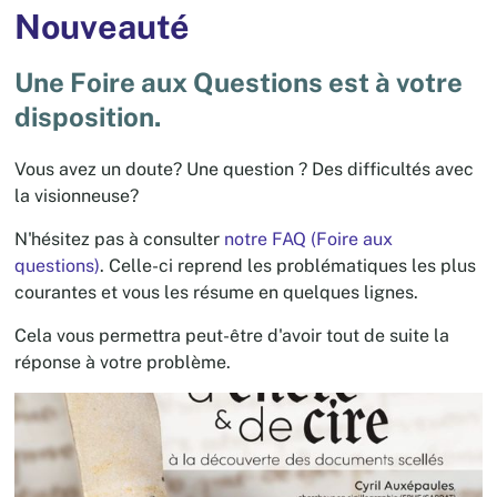
Nouveauté
Une Foire aux Questions est à votre
disposition.
Vous avez un doute? Une question ? Des difficultés avec
la visionneuse?
N'hésitez pas à consulter
notre FAQ (Foire aux
questions)
. Celle-ci reprend les problématiques les plus
courantes et vous les résume en quelques lignes.
Cela vous permettra peut-être d'avoir tout de suite la
réponse à votre problème.