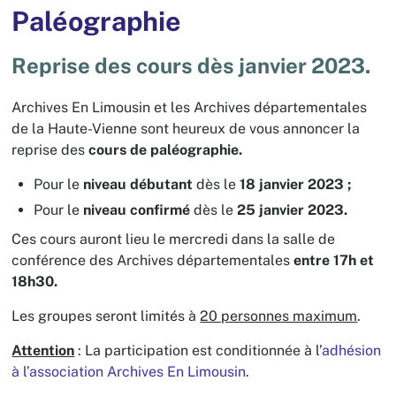
Paléographie
Reprise des cours dès janvier 2023.
Archives En Limousin et les Archives départementales
de la Haute-Vienne sont heureux de vous annoncer la
reprise des
cours de paléographie.
Pour le
niveau débutant
dès le
18 janvier 2023 ;
Pour le
niveau confirmé
dès le
25 janvier 2023.
Ces cours auront lieu le mercredi dans la salle de
conférence des Archives départementales
entre 17h et
18h30.
Les groupes seront limités à
20 personnes maximum
.
Attention
: La participation est conditionnée à l’
adhésion
à l’association Archives En Limousin
.