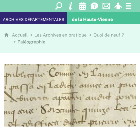
de la Haute-Vienne
ARCHIVES DÉPARTEMENTALES
Accueil
Les Archives en pratique
Quoi de neuf ?
Paléographie