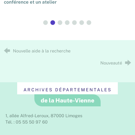
conférence et un atelier
Nouvelle aide à la recherche
Nouveauté
ARCHIVES DÉPARTEMENTALES
de la Haute-Vienne
1, allée Alfred-Leroux, 87000 Limoges
Tél. : 05 55 50 97 60